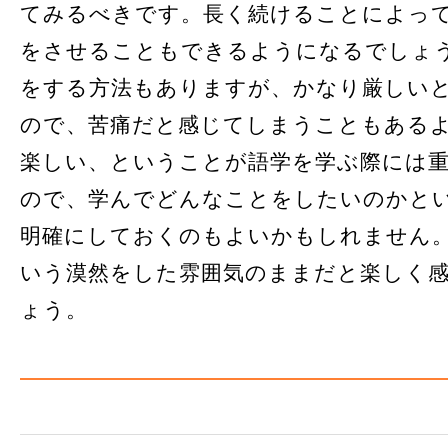
てみるべきです。長く続けることによっ
をさせることもできるようになるでしょ
をする方法もありますが、かなり厳しい
ので、苦痛だと感じてしまうこともある
楽しい、ということが語学を学ぶ際には
ので、学んでどんなことをしたいのかと
明確にしておくのもよいかもしれません
いう漠然をした雰囲気のままだと楽しく
ょう。