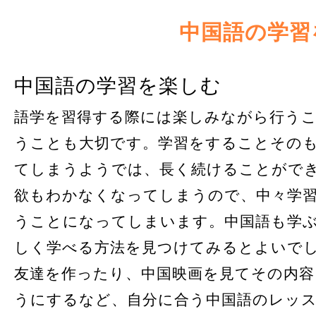
中国語の学習
中国語の学習を楽しむ
語学を習得する際には楽しみながら行う
うことも大切です。学習をすることその
てしまうようでは、長く続けることがで
欲もわかなくなってしまうので、中々学
うことになってしまいます。中国語も学
しく学べる方法を見つけてみるとよいで
友達を作ったり、中国映画を見てその内容
うにするなど、自分に合う中国語のレッ