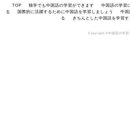
TOP
独学でも中国語の学習ができます
中国語の学習
る
国際的に活躍するために中国語を学習しましょう
中国
る
きちんとした中国語を学習す
Copyright ©中国語の学習を