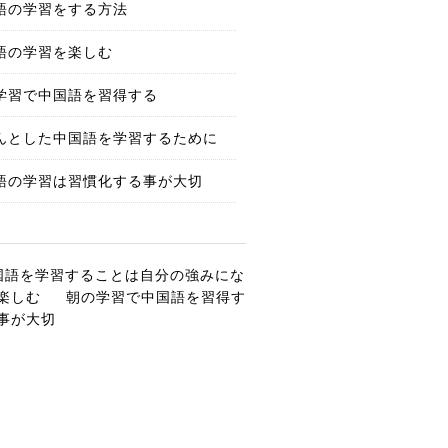
語の学習をする方法
語の学習を楽しむ
学習で中国語を習得する
んとした中国語を学習するために
語の学習は習慣化する事が大切
国語を学習することは自分の強みにな
楽しむ
朝の学習で中国語を習得す
事が大切